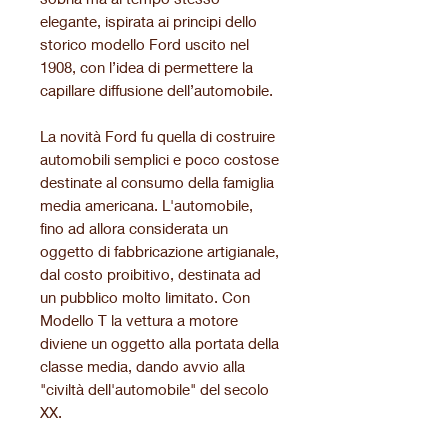
elegante, ispirata ai principi dello
storico modello Ford uscito nel
1908, con l’idea di permettere la
capillare diffusione dell’automobile.
La novità Ford fu quella di costruire
automobili semplici e poco costose
destinate al consumo della famiglia
media americana. L'automobile,
fino ad allora considerata un
oggetto di fabbricazione artigianale,
dal costo proibitivo, destinata ad
un pubblico molto limitato. Con
Modello T la vettura a motore
diviene un oggetto alla portata della
classe media, dando avvio alla
"civiltà dell'automobile" del secolo
XX.