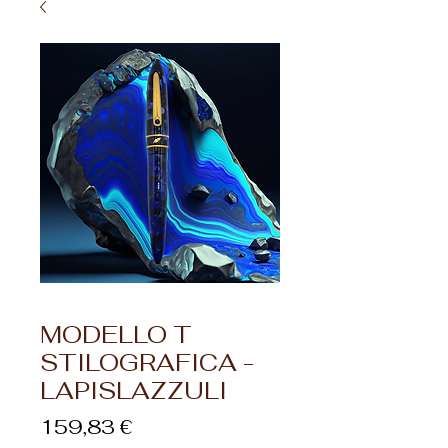
MODELLO T
STILOGRAFICA -
LAPISLAZZULI
Prezzo
159,83 €