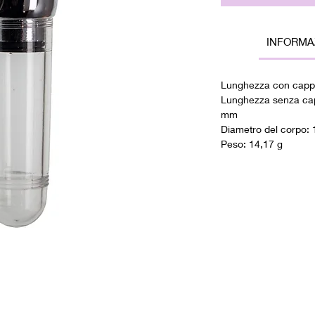
INFORMA
Lunghezza con cappu
Lunghezza senza capp
mm
Diametro del corpo:
Peso: 14,17 g