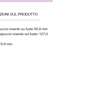
ZIONI SUL PRODOTTO
ccio inserito su fusto 88,9 mm
uccio inserito sul fusto: 127,0
 15,9 mm