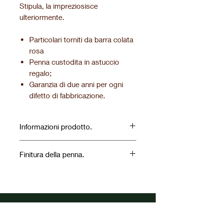
Stipula, la impreziosisce
ulteriormente.
Particolari torniti da barra colata
rosa
Penna custodita in astuccio
regalo;
Garanzia di due anni per ogni
difetto di fabbricazione.
Informazioni prodotto.
Finitura della penna.