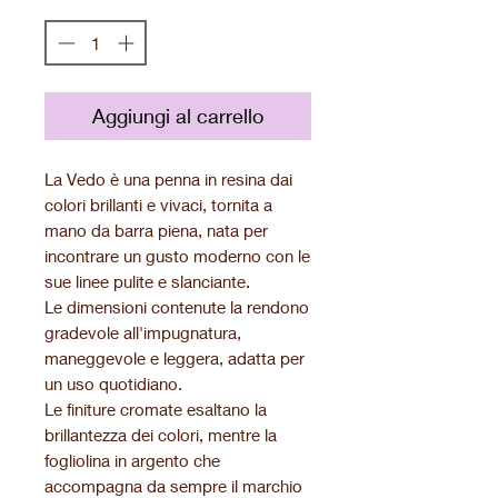
Aggiungi al carrello
La Vedo è una penna in resina dai
colori brillanti e vivaci, tornita a
mano da barra piena, nata per
incontrare un gusto moderno con le
sue linee pulite e slanciante.
Le dimensioni contenute la rendono
gradevole all'impugnatura,
maneggevole e leggera, adatta per
un uso quotidiano.
Le finiture cromate esaltano la
brillantezza dei colori, mentre la
fogliolina in argento che
accompagna da sempre il marchio