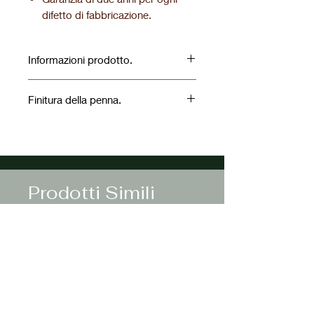
difetto di fabbricazione.
Informazioni prodotto.
Finitura della penna.
Prodotti Simili
NOVITA'