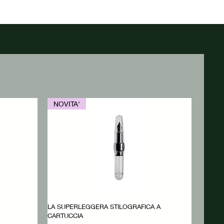
NOVITA'
LA SUPERLEGGERA STILOGRAFICA A
CARTUCCIA